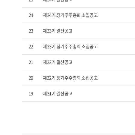
24
제34기 정기주주총회 소집공고
23
제33기 결산공고
22
제33기 정기주주총회 소집공고
21
제32기 결산공고
20
제32기 정기주주총회 소집공고
19
제31기 결산공고