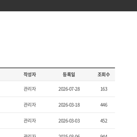
작성자
등록일
조회수
관리자
2026-07-28
163
관리자
2026-03-18
446
관리자
2026-03-03
452
관리자
2025-03-06
944