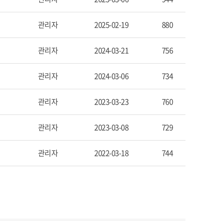
관리자
2025-02-19
880
관리자
2024-03-21
756
관리자
2024-03-06
734
관리자
2023-03-23
760
관리자
2023-03-08
729
관리자
2022-03-18
744